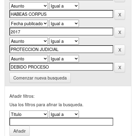
Comenzar nueva busqueda
Añadir filtros:
Usa los filtros para afinar la busqueda.