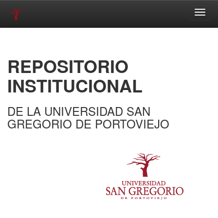
Skip
navigation
REPOSITORIO
INSTITUCIONAL
DE LA UNIVERSIDAD SAN
GREGORIO DE PORTOVIEJO