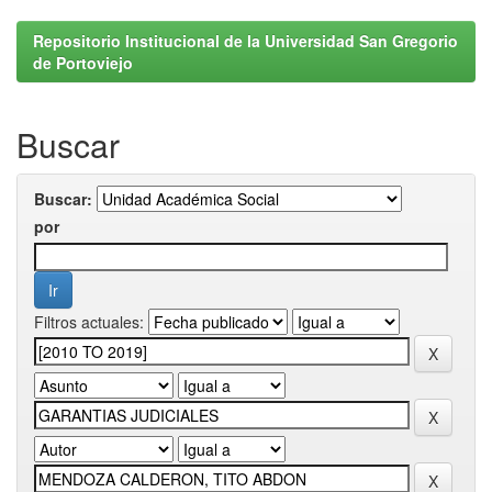
Repositorio Institucional de la Universidad San Gregorio
de Portoviejo
Buscar
Buscar:
por
Filtros actuales: