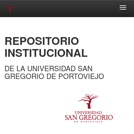
Skip
navigation
REPOSITORIO
INSTITUCIONAL
DE LA UNIVERSIDAD SAN
GREGORIO DE PORTOVIEJO