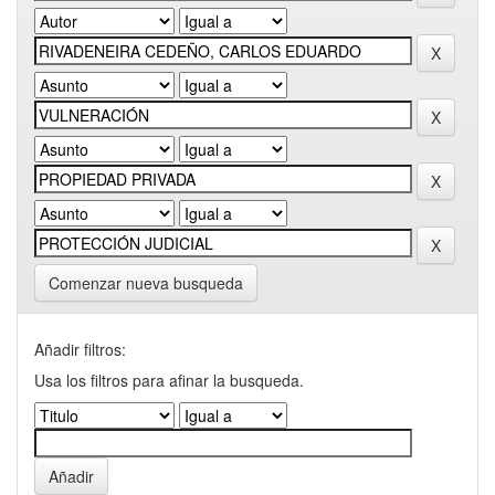
Comenzar nueva busqueda
Añadir filtros:
Usa los filtros para afinar la busqueda.