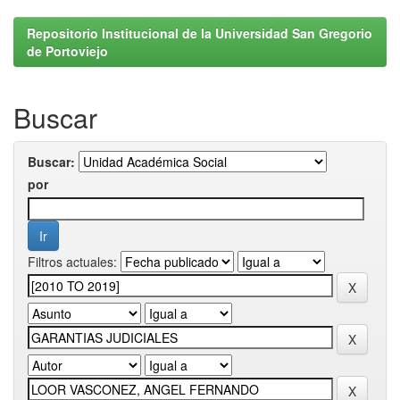
Repositorio Institucional de la Universidad San Gregorio
de Portoviejo
Buscar
Buscar:
por
Filtros actuales: