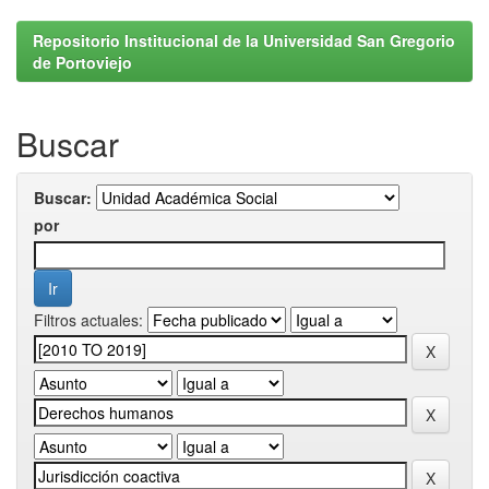
Repositorio Institucional de la Universidad San Gregorio
de Portoviejo
Buscar
Buscar:
por
Filtros actuales: