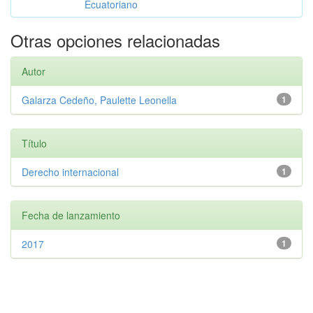
Ecuatoriano
Otras opciones relacionadas
Autor
Galarza Cedeño, Paulette Leonella
1
Título
Derecho internacional
1
Fecha de lanzamiento
2017
1