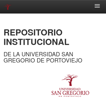
Skip
navigation
REPOSITORIO
INSTITUCIONAL
DE LA UNIVERSIDAD SAN
GREGORIO DE PORTOVIEJO