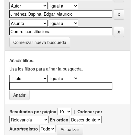
Comenzar nueva busqueda
Añadir filtros:
Usa los filtros para afinar la busqueda.
Resultados por página
|
Ordenar por
En orden
Autor/registro