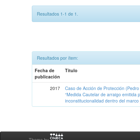
Resultados 1-1 de 1.
Resultados por ítem:
Fecha de
Título
publicación
2017
Caso de Acción de Protección (Pedro
“Medida Cautelar de arraigo emitida p
inconstitucionalidad dentro del marco
Theme by