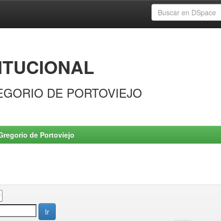
ITUCIONAL
EGORIO DE PORTOVIEJO
Gregorio de Portoviejo