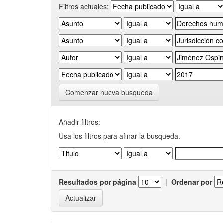
Filtros actuales:
Comenzar nueva busqueda
Añadir filtros:
Usa los filtros para afinar la busqueda.
Resultados por página
|
Ordenar por