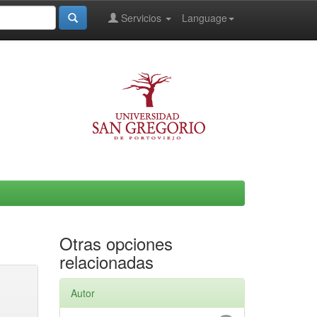
Servicios
Language
Otras opciones
relacionadas
Autor