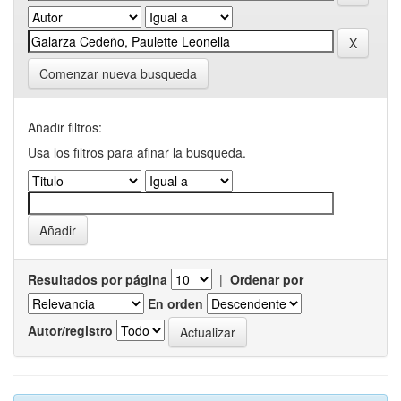
Comenzar nueva busqueda
Añadir filtros:
Usa los filtros para afinar la busqueda.
Resultados por página
|
Ordenar por
En orden
Autor/registro