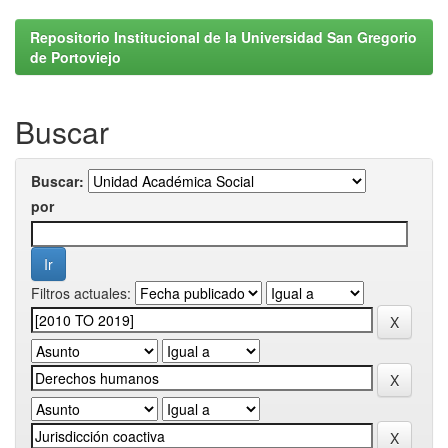
Repositorio Institucional de la Universidad San Gregorio
de Portoviejo
Buscar
Buscar:
por
Filtros actuales: