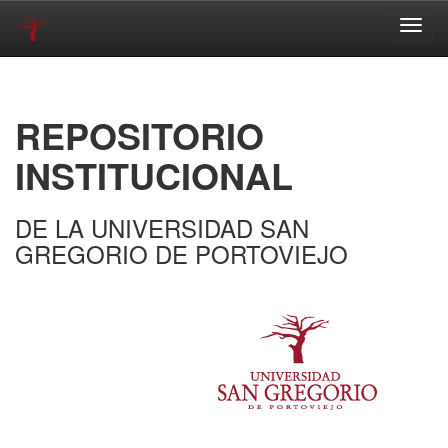
Skip
navigation
REPOSITORIO
INSTITUCIONAL
DE LA UNIVERSIDAD SAN
GREGORIO DE PORTOVIEJO