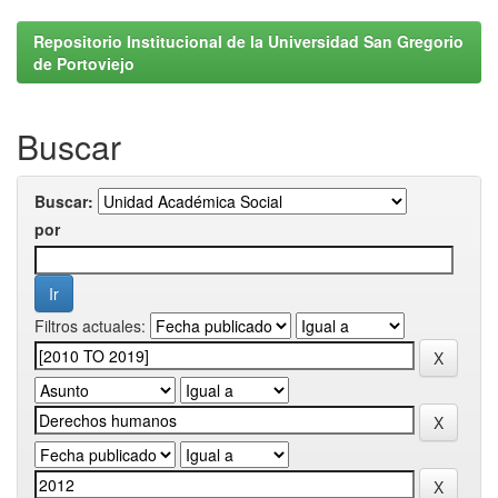
Repositorio Institucional de la Universidad San Gregorio
de Portoviejo
Buscar
Buscar:
por
Filtros actuales: