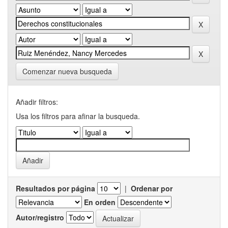
Comenzar nueva busqueda
Añadir filtros:
Usa los filtros para afinar la busqueda.
Resultados por página
|
Ordenar por
En orden
Autor/registro