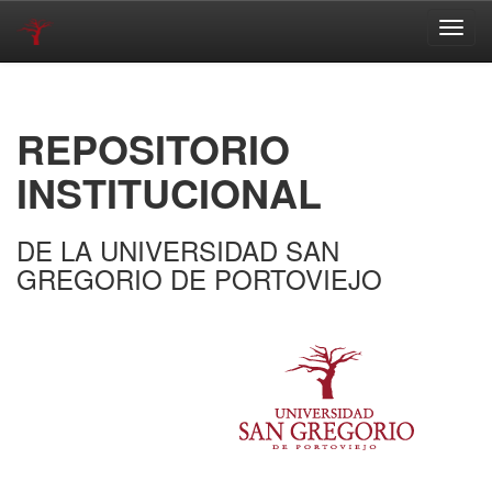
Skip
navigation
REPOSITORIO
INSTITUCIONAL
DE LA UNIVERSIDAD SAN
GREGORIO DE PORTOVIEJO