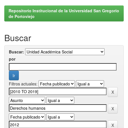
Repositorio Institucional de la Universidad San Gregorio
de Portoviejo
Buscar
Buscar:
por
Filtros actuales: