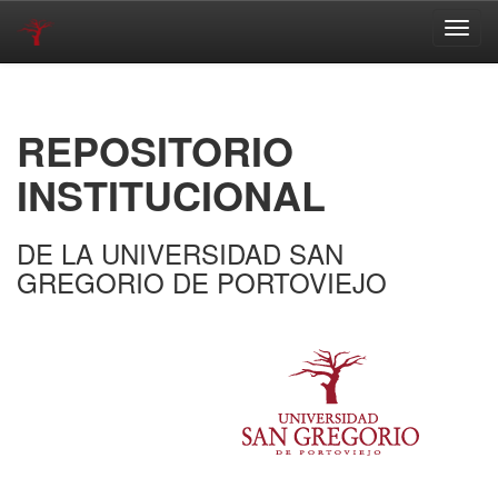
Skip
navigation
REPOSITORIO
INSTITUCIONAL
DE LA UNIVERSIDAD SAN
GREGORIO DE PORTOVIEJO