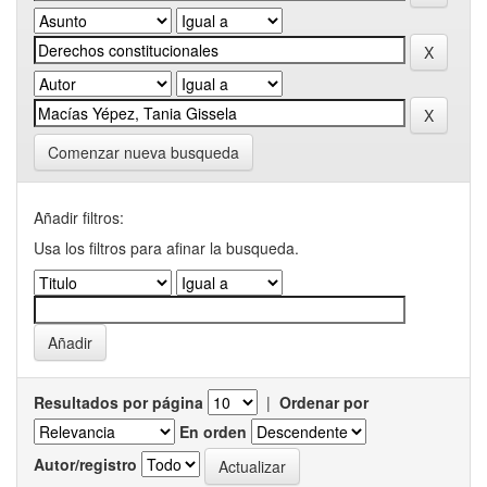
Comenzar nueva busqueda
Añadir filtros:
Usa los filtros para afinar la busqueda.
Resultados por página
|
Ordenar por
En orden
Autor/registro