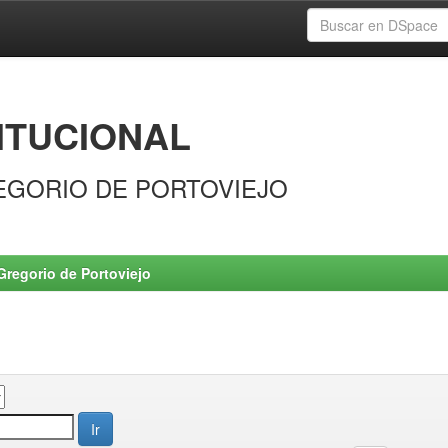
ITUCIONAL
EGORIO DE PORTOVIEJO
Gregorio de Portoviejo