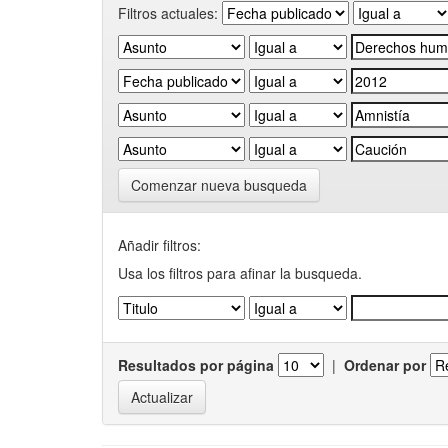
Filtros actuales:
Comenzar nueva busqueda
Añadir filtros:
Usa los filtros para afinar la busqueda.
Resultados por página
|
Ordenar por