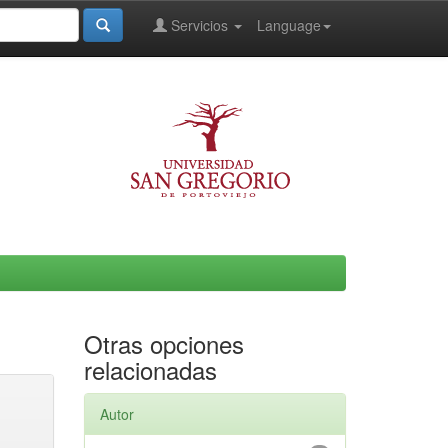
Servicios
Language
Otras opciones
relacionadas
Autor