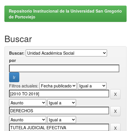
Repositorio Institucional de la Universidad San Gregorio
de Portoviejo
Buscar
Buscar:
por
Filtros actuales: