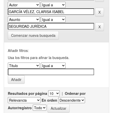
Comenzar nueva busqueda
Añadir filtros:
Usa los filtros para afinar la busqueda.
Resultados por página
|
Ordenar por
En orden
Autor/registro