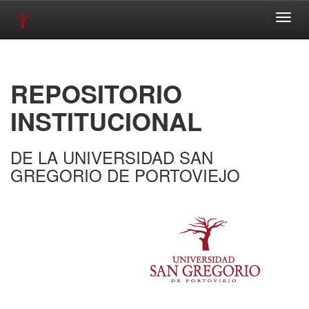
Skip
navigation
REPOSITORIO
INSTITUCIONAL
DE LA UNIVERSIDAD SAN
GREGORIO DE PORTOVIEJO