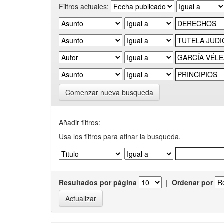
Filtros actuales:
Comenzar nueva busqueda
Añadir filtros:
Usa los filtros para afinar la busqueda.
Resultados por página
|
Ordenar por