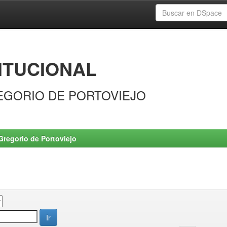
ITUCIONAL
EGORIO DE PORTOVIEJO
Gregorio de Portoviejo