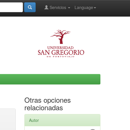
Servicios
Language
Otras opciones
relacionadas
Autor