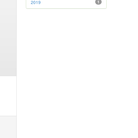
2019
1