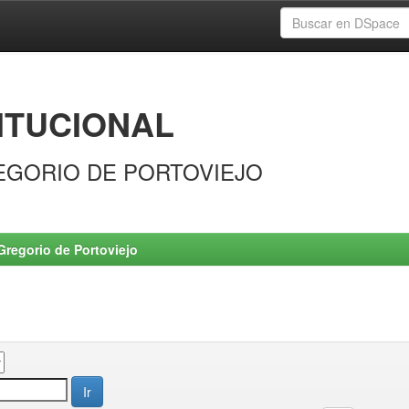
ITUCIONAL
EGORIO DE PORTOVIEJO
Gregorio de Portoviejo