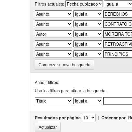
Filtros actuales:
Comenzar nueva busqueda
Añadir filtros:
Usa los filtros para afinar la busqueda.
Resultados por página
|
Ordenar por