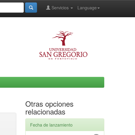
Servicios
Language
Otras opciones
relacionadas
Fecha de lanzamiento