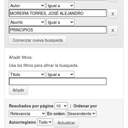
Comenzar nueva busqueda
Añadir filtros:
Usa los filtros para afinar la busqueda.
Resultados por página
|
Ordenar por
En orden
Autor/registro