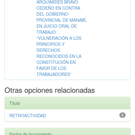
ARQUIMIDES BRAVO
CEDEÑO EN CONTRA
DEL GOBIERNO
PROVINCIAL DE MANABÍ,
EN JUICIO ORAL DE
TRABAJO:
“VULNERACIÓN A LOS
PRINCIPIOS Y
DERECHOS
RECONOCIDOS EN LA
CONSTITUCIÓN EN
FAVOR DE LOS
TRABAJADORES”
Otras opciones relacionadas
Título
RETROACTIVIDAD
1
Fecha de lanzamiento