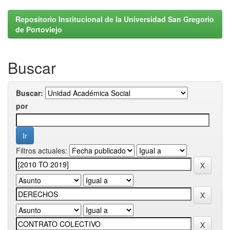
Repositorio Institucional de la Universidad San Gregorio
de Portoviejo
Buscar
Buscar:
por
Filtros actuales: