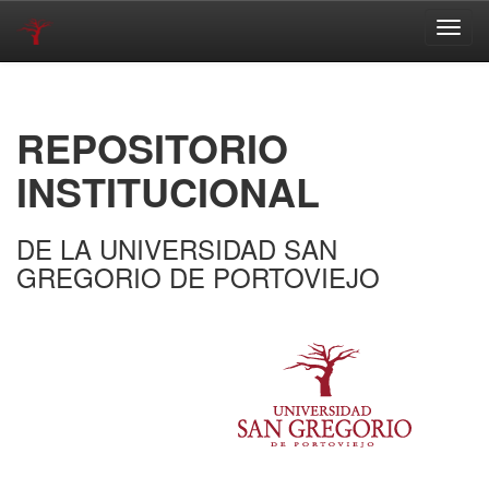
Skip
navigation
REPOSITORIO
INSTITUCIONAL
DE LA UNIVERSIDAD SAN
GREGORIO DE PORTOVIEJO