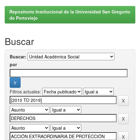
Repositorio Institucional de la Universidad San Gregorio
de Portoviejo
Buscar
Buscar:
por
Filtros actuales: