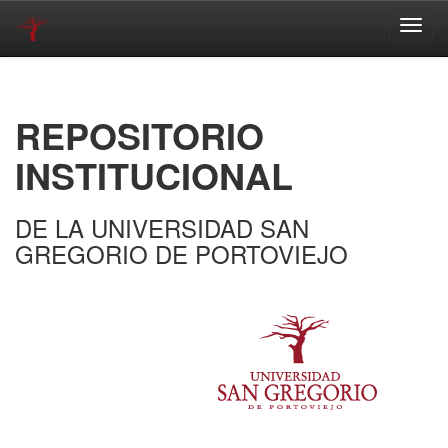
Skip
navigation
REPOSITORIO
INSTITUCIONAL
DE LA UNIVERSIDAD SAN
GREGORIO DE PORTOVIEJO