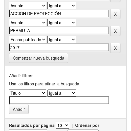
Comenzar nueva busqueda
Añadir filtros:
Usa los filtros para afinar la busqueda.
Resultados por página
|
Ordenar por