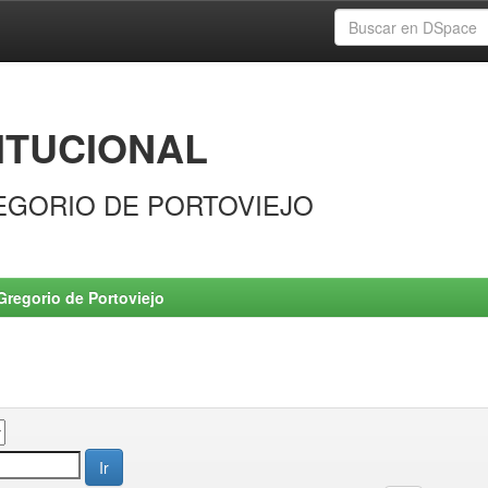
ITUCIONAL
EGORIO DE PORTOVIEJO
Gregorio de Portoviejo