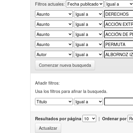
Filtros actuales:
Comenzar nueva busqueda
Añadir filtros:
Usa los filtros para afinar la busqueda.
Resultados por página
|
Ordenar por