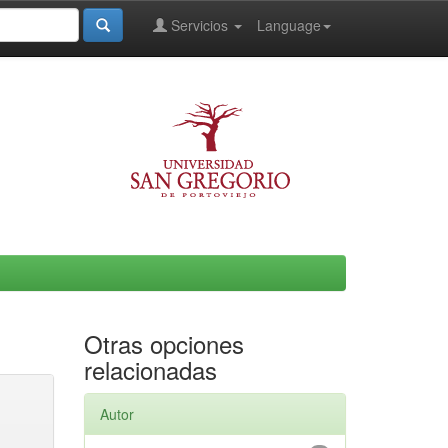
Servicios
Language
Otras opciones
relacionadas
Autor