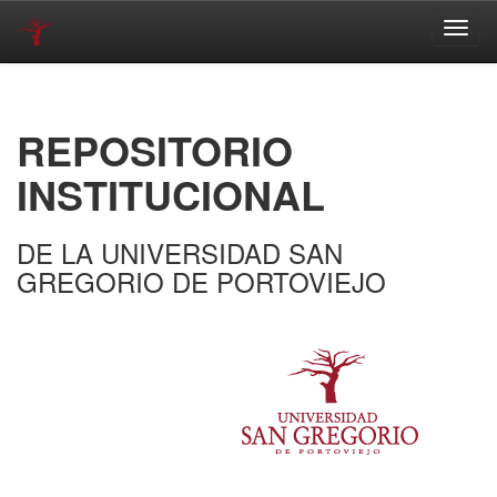
Skip
navigation
REPOSITORIO
INSTITUCIONAL
DE LA UNIVERSIDAD SAN
GREGORIO DE PORTOVIEJO