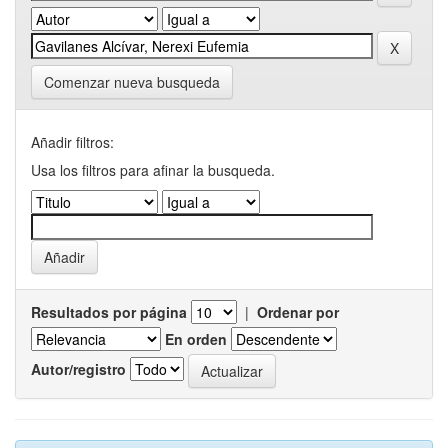
Comenzar nueva busqueda
Añadir filtros:
Usa los filtros para afinar la busqueda.
Resultados por página
|
Ordenar por
En orden
Autor/registro