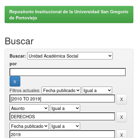
Repositorio Institucional de la Universidad San Gregorio
de Portoviejo
Buscar
Buscar:
por
Filtros actuales: