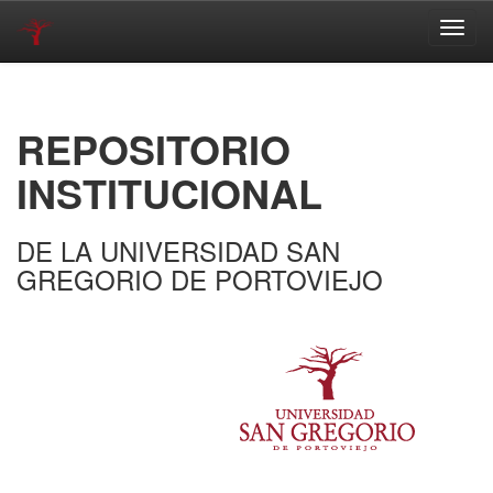
Skip
navigation
REPOSITORIO
INSTITUCIONAL
DE LA UNIVERSIDAD SAN
GREGORIO DE PORTOVIEJO