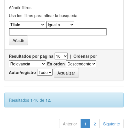
Añadir filtros:
Usa los filtros para afinar la busqueda.
Resultados por página
|
Ordenar por
En orden
Autor/registro
Resultados 1-10 de 12.
Anterior
1
2
Siguiente