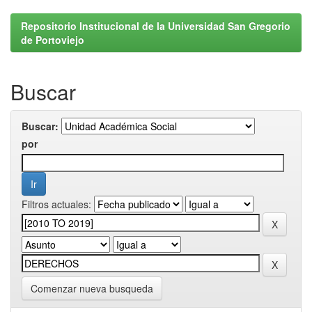
Repositorio Institucional de la Universidad San Gregorio
de Portoviejo
Buscar
Buscar:
por
Filtros actuales:
Comenzar nueva busqueda