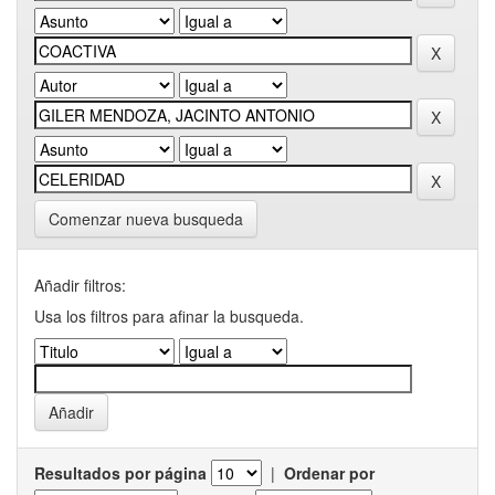
Comenzar nueva busqueda
Añadir filtros:
Usa los filtros para afinar la busqueda.
Resultados por página
|
Ordenar por