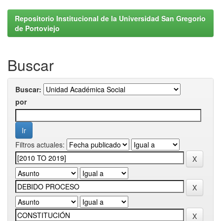
Repositorio Institucional de la Universidad San Gregorio
de Portoviejo
Buscar
Buscar:
por
Filtros actuales: