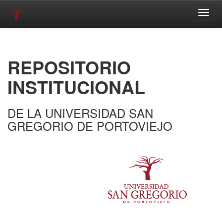
Skip
navigation
REPOSITORIO
INSTITUCIONAL
DE LA UNIVERSIDAD SAN
GREGORIO DE PORTOVIEJO