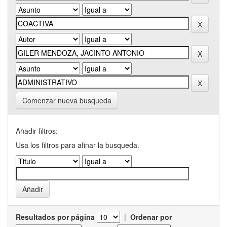
Comenzar nueva busqueda
Añadir filtros:
Usa los filtros para afinar la busqueda.
Resultados por página
|
Ordenar por