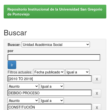
Repositorio Institucional de la Universidad San Gregorio
de Portoviejo
Buscar
Buscar:
por
Filtros actuales: