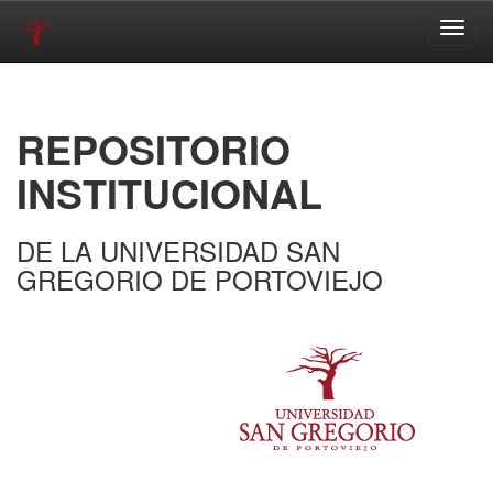
Skip
navigation
REPOSITORIO
INSTITUCIONAL
DE LA UNIVERSIDAD SAN
GREGORIO DE PORTOVIEJO