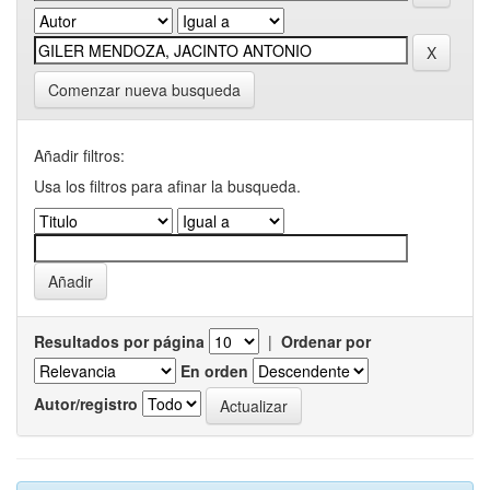
Comenzar nueva busqueda
Añadir filtros:
Usa los filtros para afinar la busqueda.
Resultados por página
|
Ordenar por
En orden
Autor/registro