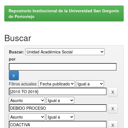
Repositorio Institucional de la Universidad San Gregorio
de Portoviejo
Buscar
Buscar:
por
Filtros actuales: