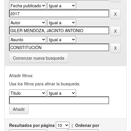
Comenzar nueva busqueda
Añadir filtros:
Usa los filtros para afinar la busqueda.
Resultados por página
|
Ordenar por