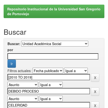
Repositorio Institucional de la Universidad San Gregorio
de Portoviejo
Buscar
Buscar:
por
Filtros actuales: