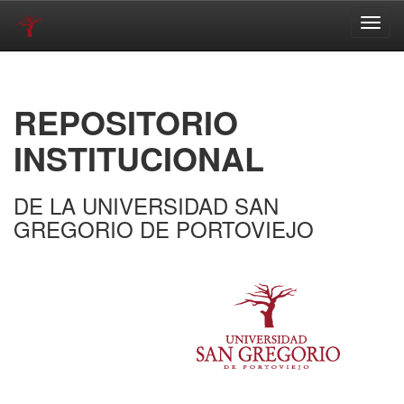
Skip
navigation
REPOSITORIO
INSTITUCIONAL
DE LA UNIVERSIDAD SAN
GREGORIO DE PORTOVIEJO