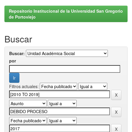
Repositorio Institucional de la Universidad San Gregorio
de Portoviejo
Buscar
Buscar:
por
Filtros actuales: