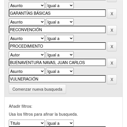
Comenzar nueva busqueda
Añadir filtros:
Usa los filtros para afinar la busqueda.