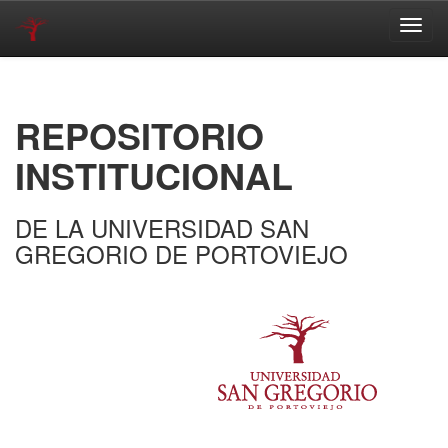
Skip
navigation
REPOSITORIO
INSTITUCIONAL
DE LA UNIVERSIDAD SAN
GREGORIO DE PORTOVIEJO