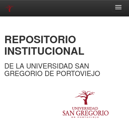
Skip
navigation
REPOSITORIO
INSTITUCIONAL
DE LA UNIVERSIDAD SAN
GREGORIO DE PORTOVIEJO