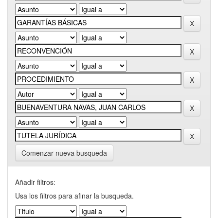
Comenzar nueva busqueda
Añadir filtros:
Usa los filtros para afinar la busqueda.