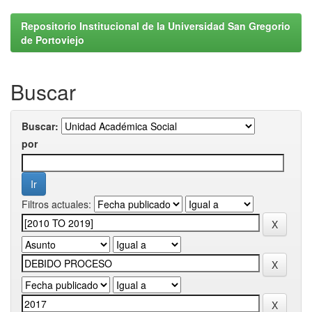
Repositorio Institucional de la Universidad San Gregorio
de Portoviejo
Buscar
Buscar:
por
Filtros actuales: