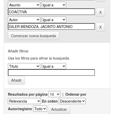
Comenzar nueva busqueda
Añadir filtros:
Usa los filtros para afinar la busqueda.
Resultados por página
|
Ordenar por
En orden
Autor/registro