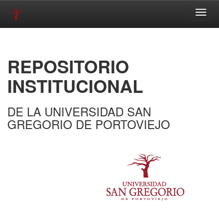
Skip
navigation
REPOSITORIO
INSTITUCIONAL
DE LA UNIVERSIDAD SAN
GREGORIO DE PORTOVIEJO