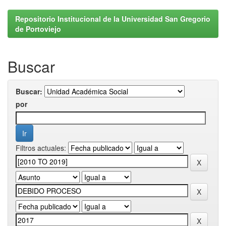
Repositorio Institucional de la Universidad San Gregorio
de Portoviejo
Buscar
Buscar:
por
Filtros actuales: