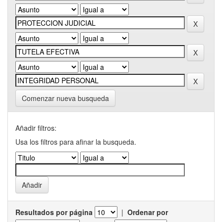
Comenzar nueva busqueda
Añadir filtros:
Usa los filtros para afinar la busqueda.
Resultados por página
|
Ordenar por