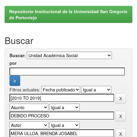
Repositorio Institucional de la Universidad San Gregorio
de Portoviejo
Buscar
Buscar:
por
Filtros actuales: