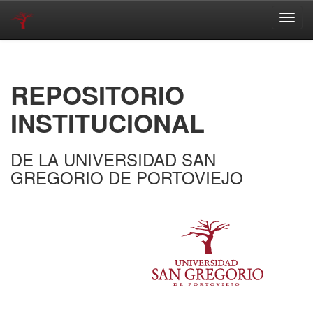
Skip
navigation
REPOSITORIO
INSTITUCIONAL
DE LA UNIVERSIDAD SAN
GREGORIO DE PORTOVIEJO