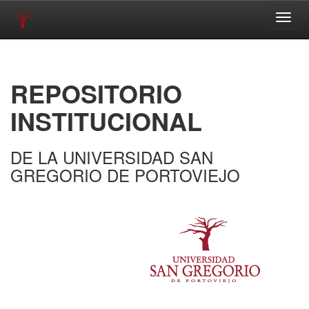
Skip
navigation
REPOSITORIO
INSTITUCIONAL
DE LA UNIVERSIDAD SAN
GREGORIO DE PORTOVIEJO