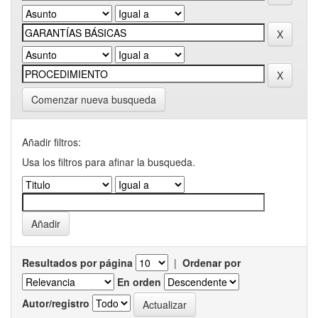
Comenzar nueva busqueda
Añadir filtros:
Usa los filtros para afinar la busqueda.
Resultados por página
|
Ordenar por
En orden
Autor/registro