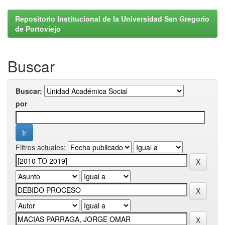
Repositorio Institucional de la Universidad San Gregorio
de Portoviejo
Buscar
Buscar:
por
Filtros actuales: