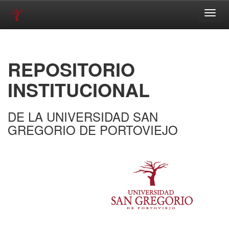
Skip
navigation
REPOSITORIO
INSTITUCIONAL
DE LA UNIVERSIDAD SAN
GREGORIO DE PORTOVIEJO