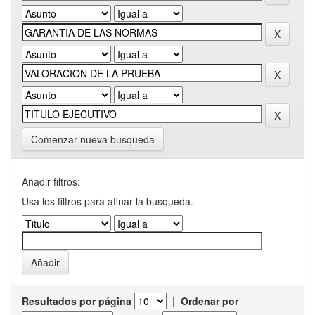
Comenzar nueva busqueda
Añadir filtros:
Usa los filtros para afinar la busqueda.
Resultados por página
|
Ordenar por