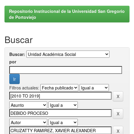
Repositorio Institucional de la Universidad San Gregorio
de Portoviejo
Buscar
Buscar:
por
Filtros actuales: