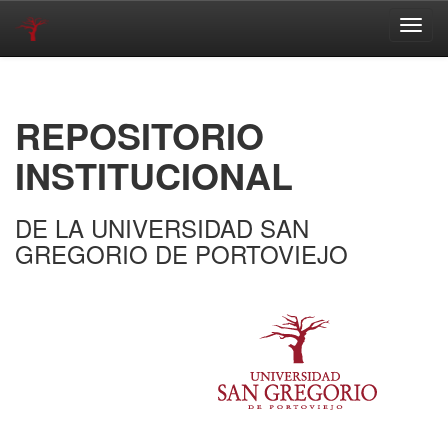
Skip
navigation
REPOSITORIO
INSTITUCIONAL
DE LA UNIVERSIDAD SAN
GREGORIO DE PORTOVIEJO