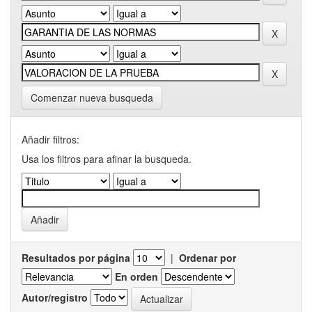
Comenzar nueva busqueda
Añadir filtros:
Usa los filtros para afinar la busqueda.
Resultados por página
|
Ordenar por
En orden
Autor/registro