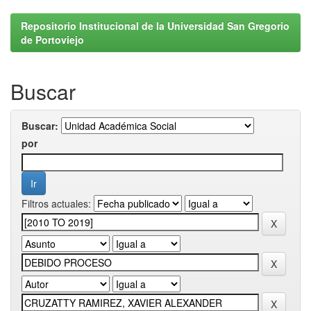
Repositorio Institucional de la Universidad San Gregorio
de Portoviejo
Buscar
Buscar:
por
Filtros actuales: