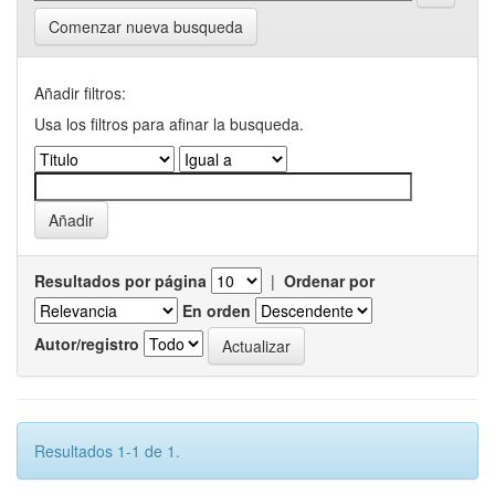
Comenzar nueva busqueda
Añadir filtros:
Usa los filtros para afinar la busqueda.
Resultados por página
|
Ordenar por
En orden
Autor/registro
Resultados 1-1 de 1.