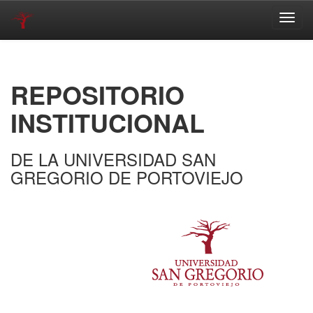
Skip
navigation
REPOSITORIO
INSTITUCIONAL
DE LA UNIVERSIDAD SAN
GREGORIO DE PORTOVIEJO