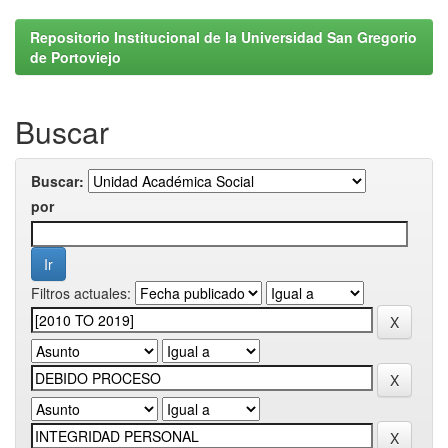
Repositorio Institucional de la Universidad San Gregorio
de Portoviejo
Buscar
Buscar:
por
Filtros actuales: