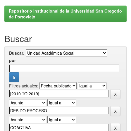
Repositorio Institucional de la Universidad San Gregorio
de Portoviejo
Buscar
Buscar:
por
Filtros actuales: