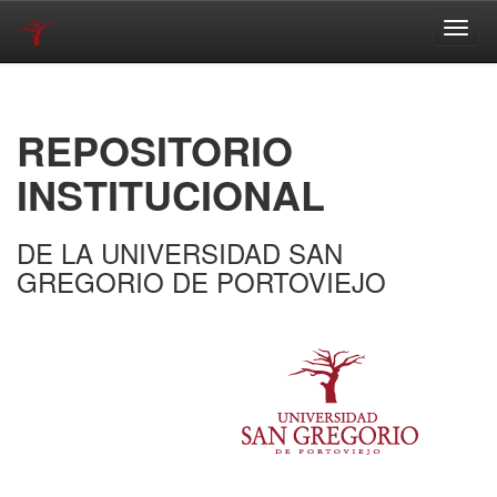
Skip
navigation
REPOSITORIO
INSTITUCIONAL
DE LA UNIVERSIDAD SAN
GREGORIO DE PORTOVIEJO