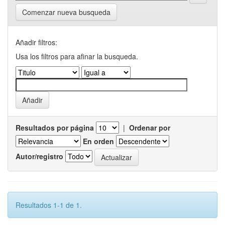
Comenzar nueva busqueda
Añadir filtros:
Usa los filtros para afinar la busqueda.
Resultados por página
|
Ordenar por
En orden
Autor/registro
Resultados 1-1 de 1.