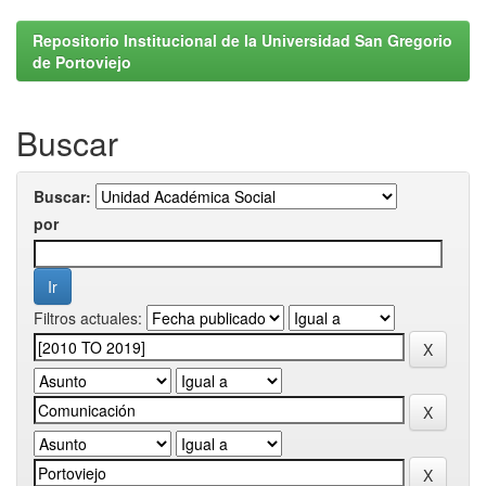
Repositorio Institucional de la Universidad San Gregorio
de Portoviejo
Buscar
Buscar:
por
Filtros actuales: