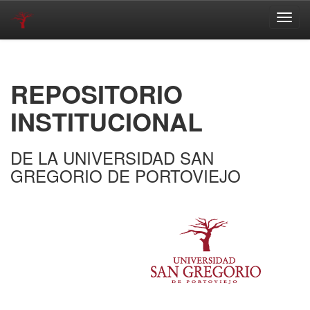
Skip
navigation
REPOSITORIO
INSTITUCIONAL
DE LA UNIVERSIDAD SAN
GREGORIO DE PORTOVIEJO