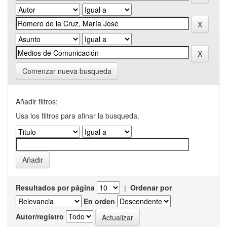
Comenzar nueva busqueda
Añadir filtros:
Usa los filtros para afinar la busqueda.
Resultados por página
|
Ordenar por
En orden
Autor/registro