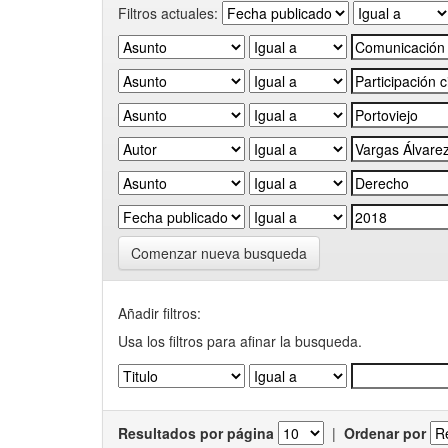
Filtros actuales:
Comenzar nueva busqueda
Añadir filtros:
Usa los filtros para afinar la busqueda.
Resultados por página
|
Ordenar por