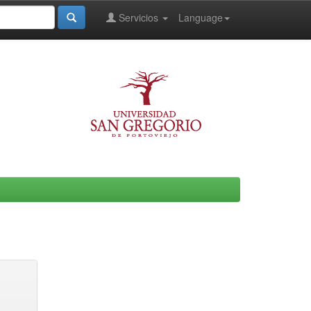
Servicios
Language