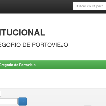
ITUCIONAL
EGORIO DE PORTOVIEJO
Gregorio de Portoviejo