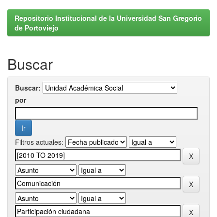
Repositorio Institucional de la Universidad San Gregorio
de Portoviejo
Buscar
Buscar:
por
Filtros actuales: