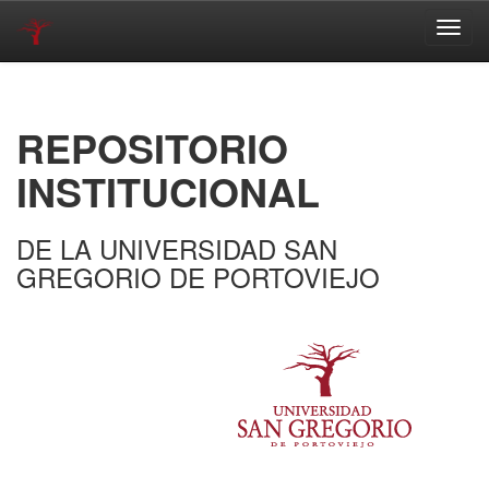
Skip
navigation
REPOSITORIO
INSTITUCIONAL
DE LA UNIVERSIDAD SAN
GREGORIO DE PORTOVIEJO