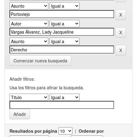
Comenzar nueva busqueda
Añadir filtros:
Usa los filtros para afinar la busqueda.
Resultados por página
|
Ordenar por