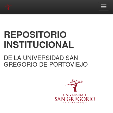
Skip
navigation
REPOSITORIO
INSTITUCIONAL
DE LA UNIVERSIDAD SAN
GREGORIO DE PORTOVIEJO