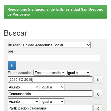
Repositorio Institucional de la Universidad San Gregorio
de Portoviejo
Buscar
Buscar:
por
Filtros actuales: