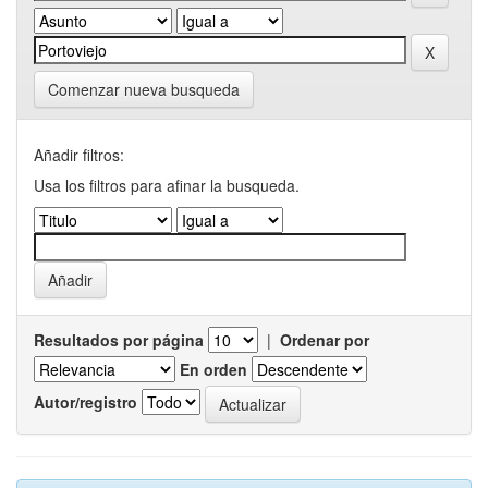
Comenzar nueva busqueda
Añadir filtros:
Usa los filtros para afinar la busqueda.
Resultados por página
|
Ordenar por
En orden
Autor/registro