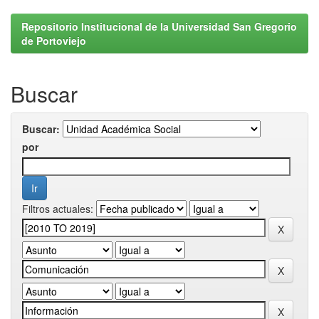
Repositorio Institucional de la Universidad San Gregorio
de Portoviejo
Buscar
Buscar:
por
Filtros actuales: