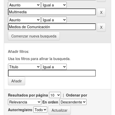
Comenzar nueva busqueda
Añadir filtros:
Usa los filtros para afinar la busqueda.
Resultados por página
|
Ordenar por
En orden
Autor/registro