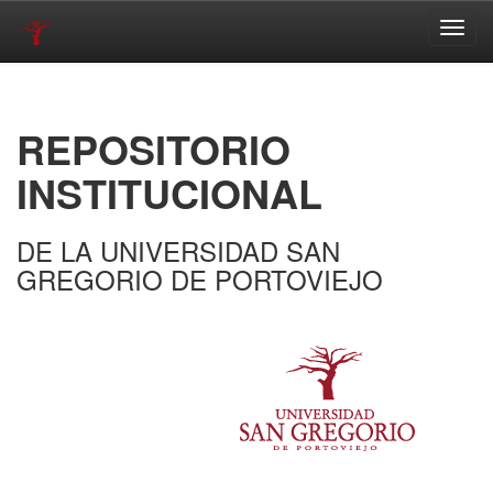
Skip
navigation
REPOSITORIO
INSTITUCIONAL
DE LA UNIVERSIDAD SAN
GREGORIO DE PORTOVIEJO