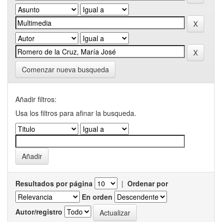
Comenzar nueva busqueda
Añadir filtros:
Usa los filtros para afinar la busqueda.
Resultados por página
|
Ordenar por
En orden
Autor/registro