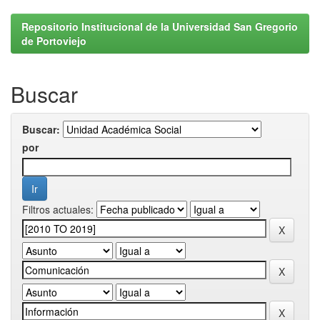
Repositorio Institucional de la Universidad San Gregorio
de Portoviejo
Buscar
Buscar:
por
Filtros actuales: