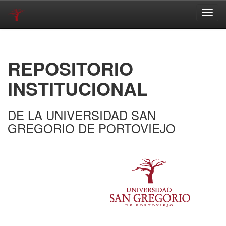
Skip
navigation
REPOSITORIO
INSTITUCIONAL
DE LA UNIVERSIDAD SAN
GREGORIO DE PORTOVIEJO