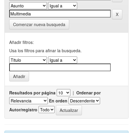
Comenzar nueva busqueda
Añadir filtros:
Usa los filtros para afinar la busqueda.
Resultados por página
|
Ordenar por
En orden
Autor/registro