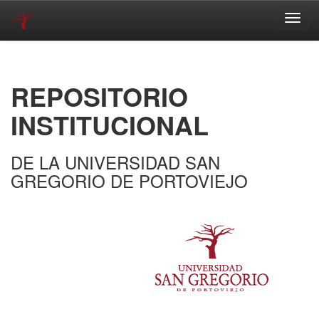
Skip
navigation
REPOSITORIO
INSTITUCIONAL
DE LA UNIVERSIDAD SAN
GREGORIO DE PORTOVIEJO