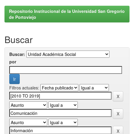
Repositorio Institucional de la Universidad San Gregorio
de Portoviejo
Buscar
Buscar:
por
Filtros actuales: