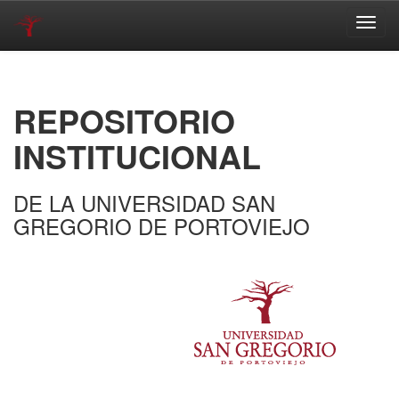
Skip
navigation
REPOSITORIO
INSTITUCIONAL
DE LA UNIVERSIDAD SAN
GREGORIO DE PORTOVIEJO