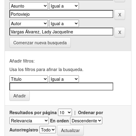
Comenzar nueva busqueda
Añadir filtros:
Usa los filtros para afinar la busqueda.
Resultados por página
|
Ordenar por
En orden
Autor/registro