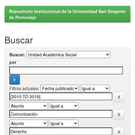
Repositorio Institucional de la Universidad San Gregorio
de Portoviejo
Buscar
Buscar:
por
Filtros actuales: