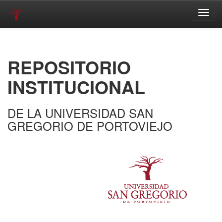
Skip
navigation
REPOSITORIO
INSTITUCIONAL
DE LA UNIVERSIDAD SAN
GREGORIO DE PORTOVIEJO