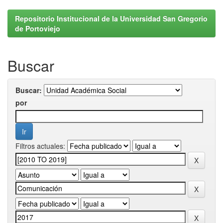
Repositorio Institucional de la Universidad San Gregorio
de Portoviejo
Buscar
Buscar:
por
Filtros actuales: