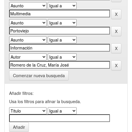
Comenzar nueva busqueda
Añadir filtros:
Usa los filtros para afinar la busqueda.