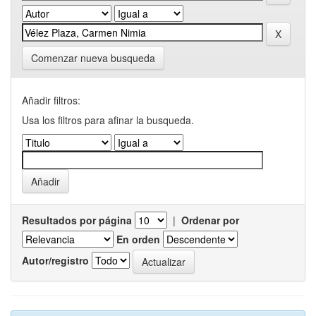
Comenzar nueva busqueda
Añadir filtros:
Usa los filtros para afinar la busqueda.
Resultados por página
|
Ordenar por
En orden
Autor/registro