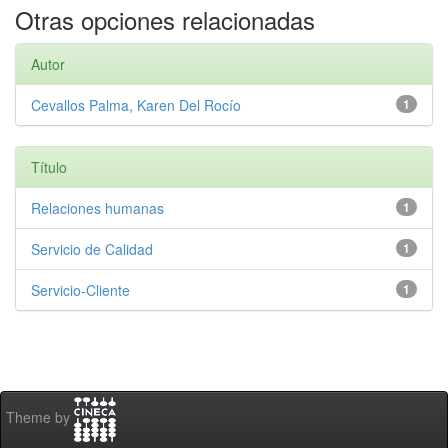
Otras opciones relacionadas
Autor
Cevallos Palma, Karen Del Rocío
1
Título
Relaciones humanas
1
Servicio de Calidad
1
Servicio-Cliente
1
Theme by