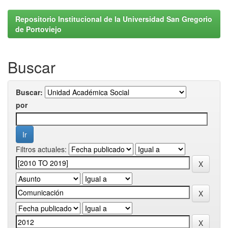
Repositorio Institucional de la Universidad San Gregorio
de Portoviejo
Buscar
Buscar:
por
Filtros actuales: