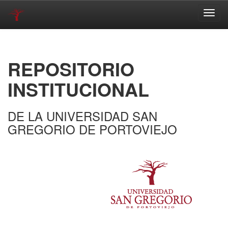
Skip
navigation
REPOSITORIO
INSTITUCIONAL
DE LA UNIVERSIDAD SAN
GREGORIO DE PORTOVIEJO