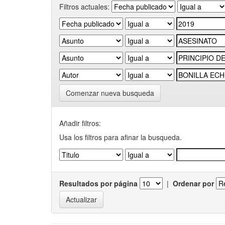
Filtros actuales:
Comenzar nueva busqueda
Añadir filtros:
Usa los filtros para afinar la busqueda.
Resultados por página
|
Ordenar por