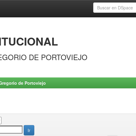
ITUCIONAL
EGORIO DE PORTOVIEJO
Gregorio de Portoviejo