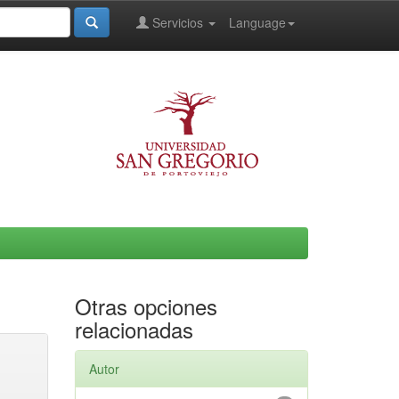
Servicios
Language
Otras opciones
relacionadas
Autor