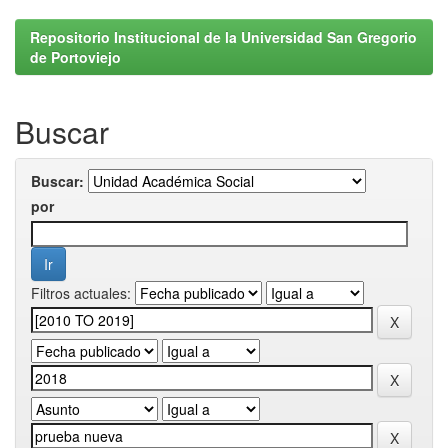
Repositorio Institucional de la Universidad San Gregorio
de Portoviejo
Buscar
Buscar:
por
Filtros actuales: