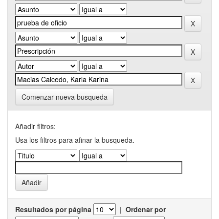
Comenzar nueva busqueda
Añadir filtros:
Usa los filtros para afinar la busqueda.
Resultados por página
|
Ordenar por