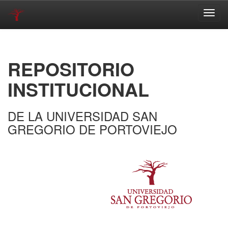
Skip
navigation
REPOSITORIO
INSTITUCIONAL
DE LA UNIVERSIDAD SAN
GREGORIO DE PORTOVIEJO