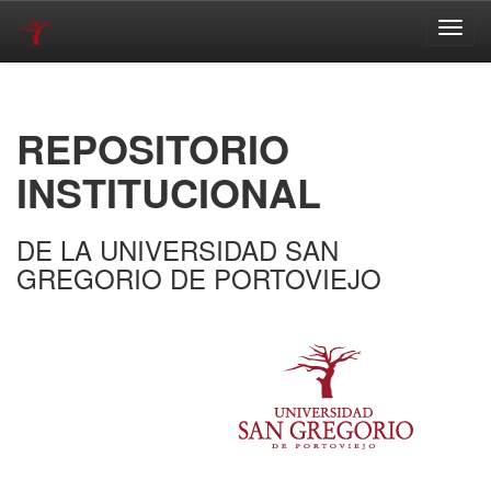
Skip
navigation
REPOSITORIO
INSTITUCIONAL
DE LA UNIVERSIDAD SAN
GREGORIO DE PORTOVIEJO