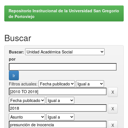
Repositorio Institucional de la Universidad San Gregorio
de Portoviejo
Buscar
Buscar:
por
Filtros actuales: