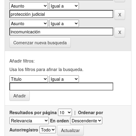
Comenzar nueva busqueda
Añadir filtros:
Usa los filtros para afinar la busqueda.
Resultados por página
|
Ordenar por
En orden
Autor/registro