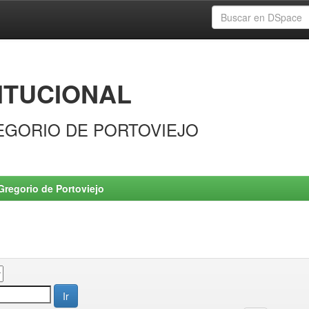
ITUCIONAL
EGORIO DE PORTOVIEJO
Gregorio de Portoviejo