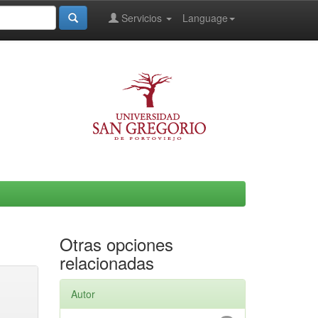
Servicios
Language
Otras opciones
relacionadas
Autor