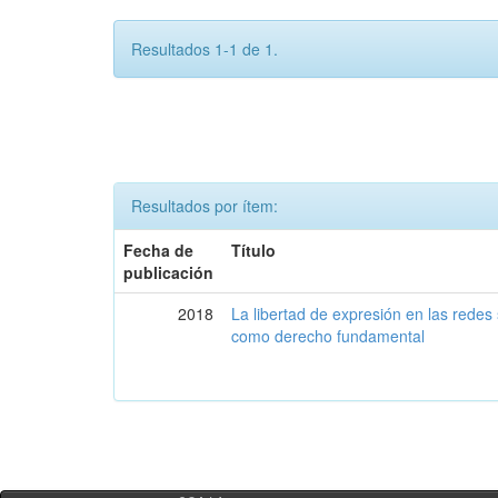
Resultados 1-1 de 1.
Resultados por ítem:
Fecha de
Título
publicación
2018
La libertad de expresión en las redes s
como derecho fundamental