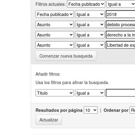
Filtros actuales:
Comenzar nueva busqueda
Añadir filtros:
Usa los filtros para afinar la busqueda.
Resultados por página
|
Ordenar por