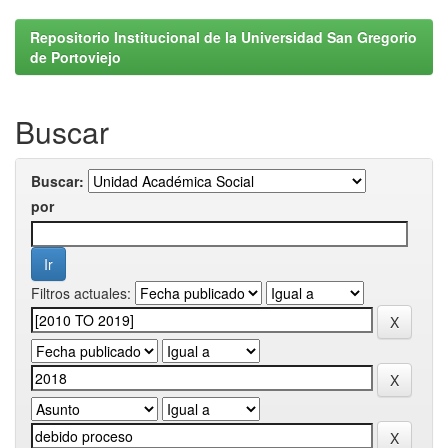
Repositorio Institucional de la Universidad San Gregorio
de Portoviejo
Buscar
Buscar:
por
Filtros actuales: