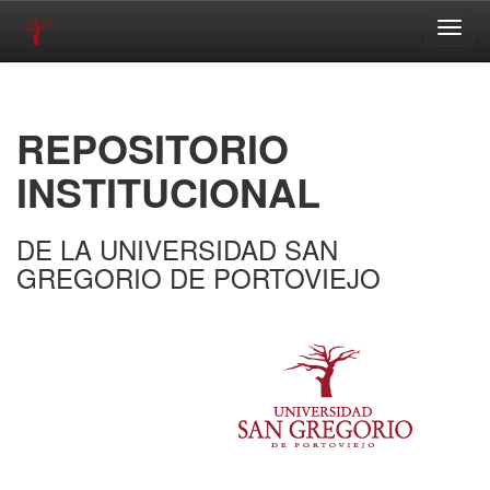
Skip
navigation
REPOSITORIO
INSTITUCIONAL
DE LA UNIVERSIDAD SAN
GREGORIO DE PORTOVIEJO