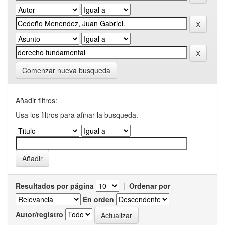
Comenzar nueva busqueda
Añadir filtros:
Usa los filtros para afinar la busqueda.
Resultados por página
|
Ordenar por
En orden
Autor/registro