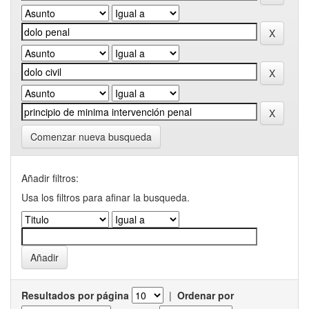
Comenzar nueva busqueda
Añadir filtros:
Usa los filtros para afinar la busqueda.
Resultados por página
|
Ordenar por