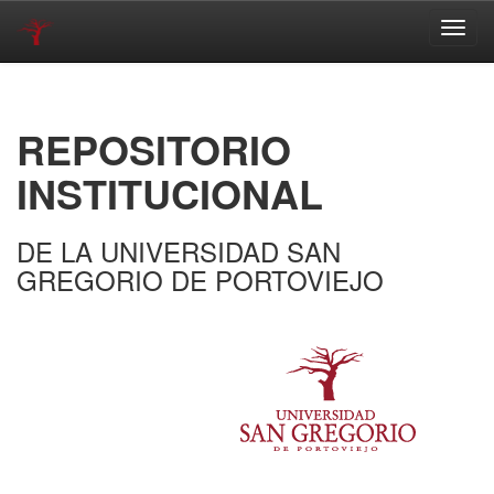
Skip
navigation
REPOSITORIO
INSTITUCIONAL
DE LA UNIVERSIDAD SAN
GREGORIO DE PORTOVIEJO