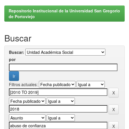
Repositorio Institucional de la Universidad San Gregorio
de Portoviejo
Buscar
Buscar:
por
Filtros actuales: