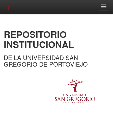
Skip
navigation
REPOSITORIO
INSTITUCIONAL
DE LA UNIVERSIDAD SAN
GREGORIO DE PORTOVIEJO