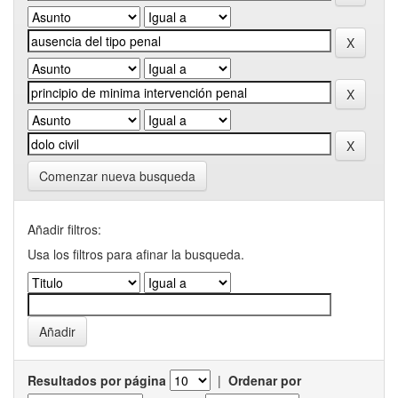
Comenzar nueva busqueda
Añadir filtros:
Usa los filtros para afinar la busqueda.
Resultados por página
|
Ordenar por