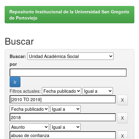
Repositorio Institucional de la Universidad San Gregorio
de Portoviejo
Buscar
Buscar:
por
Filtros actuales: