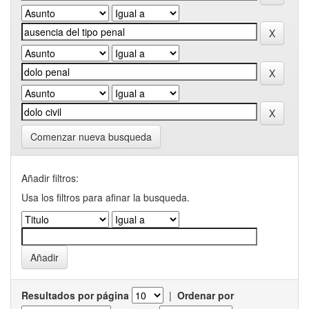
Comenzar nueva busqueda
Añadir filtros:
Usa los filtros para afinar la busqueda.
Resultados por página
|
Ordenar por