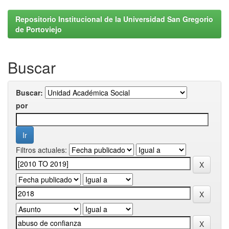
Repositorio Institucional de la Universidad San Gregorio
de Portoviejo
Buscar
Buscar:
por
Filtros actuales: