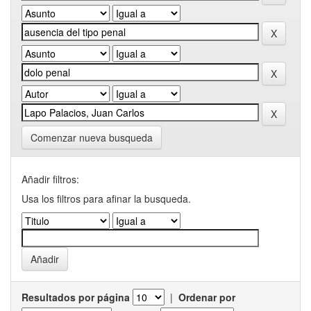
Comenzar nueva busqueda
Añadir filtros:
Usa los filtros para afinar la busqueda.
Resultados por página
|
Ordenar por