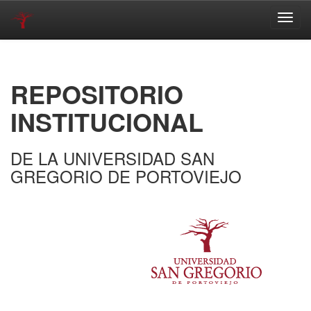
Skip
navigation
REPOSITORIO
INSTITUCIONAL
DE LA UNIVERSIDAD SAN
GREGORIO DE PORTOVIEJO