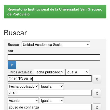
Repositorio Institucional de la Universidad San Gregorio
de Portoviejo
Buscar
Buscar:
por
Filtros actuales: