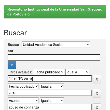
Repositorio Institucional de la Universidad San Gregorio
de Portoviejo
Buscar
Buscar:
por
Filtros actuales: