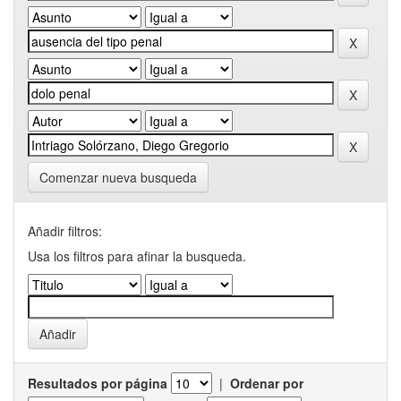
Comenzar nueva busqueda
Añadir filtros:
Usa los filtros para afinar la busqueda.
Resultados por página
|
Ordenar por