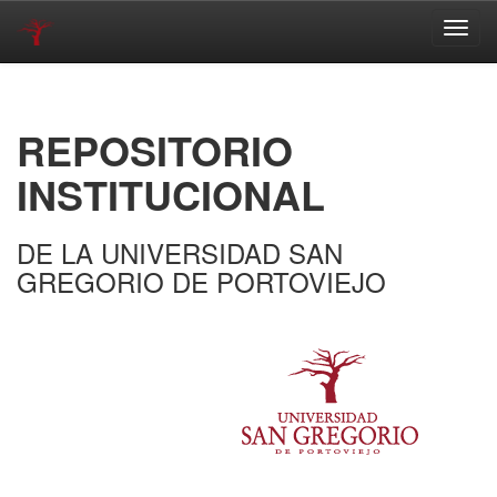
Skip
navigation
REPOSITORIO
INSTITUCIONAL
DE LA UNIVERSIDAD SAN
GREGORIO DE PORTOVIEJO