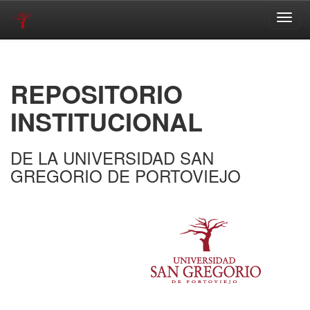
Skip
navigation
REPOSITORIO
INSTITUCIONAL
DE LA UNIVERSIDAD SAN
GREGORIO DE PORTOVIEJO