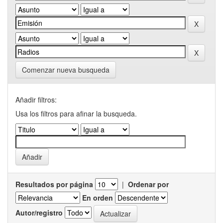
Comenzar nueva busqueda
Añadir filtros:
Usa los filtros para afinar la busqueda.
Resultados por página
|
Ordenar por
En orden
Autor/registro