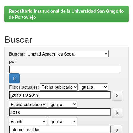
Repositorio Institucional de la Universidad San Gregorio
de Portoviejo
Buscar
Buscar:
por
Filtros actuales: